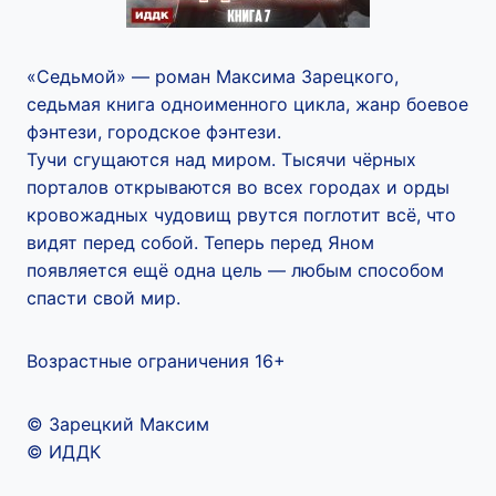
«Седьмой» — роман Максима Зарецкого,
седьмая книга одноименного цикла, жанр боевое
фэнтези, городское фэнтези.
Тучи сгущаются над миром. Тысячи чёрных
порталов открываются во всех городах и орды
кровожадных чудовищ рвутся поглотит всё, что
видят перед собой. Теперь перед Яном
появляется ещё одна цель — любым способом
спасти свой мир.
Возрастные ограничения 16+
© Зарецкий Максим
© ИДДК