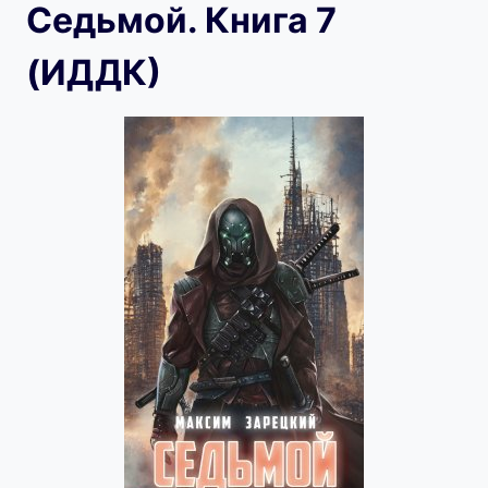
Седьмой. Книга 7
(ИДДК)