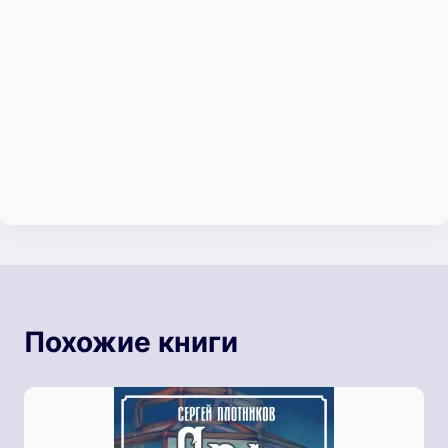
Похожие книги