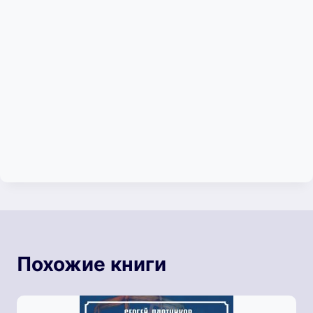
Похожие книги