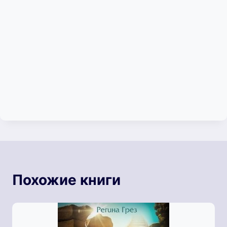
Похожие книги