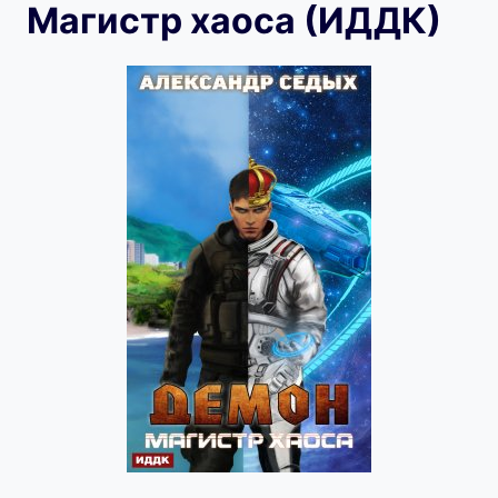
Магистр хаоса (ИДДК)