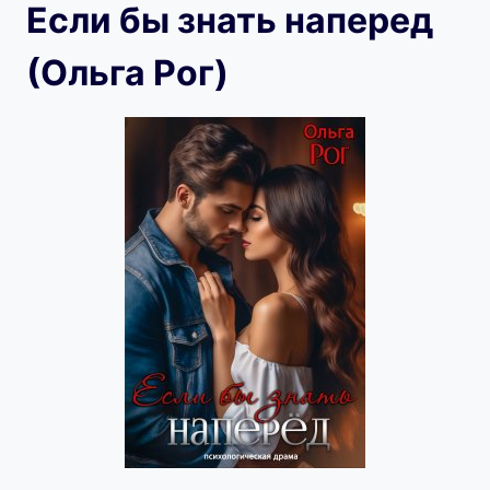
Если бы знать наперед
(Ольга Рог)