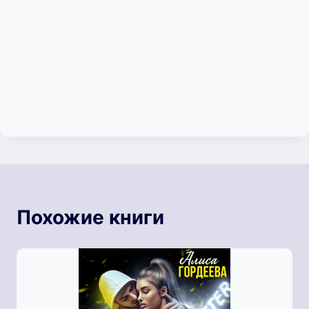
Похожие книги