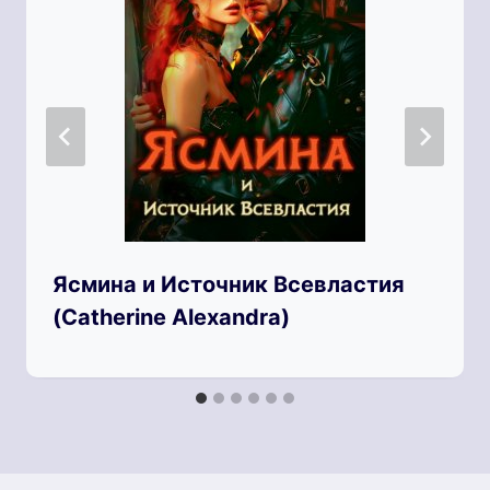
Ясмина и Источник Всевластия
(Catherine Alexandra)