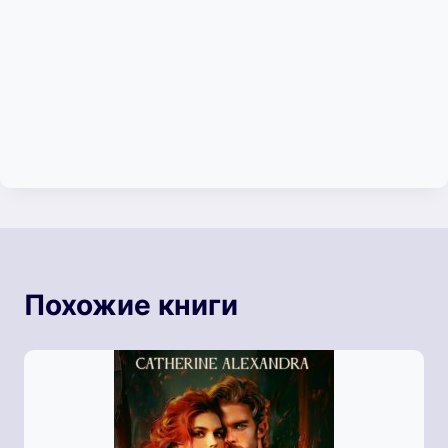
Похожие книги