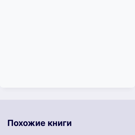
Похожие книги