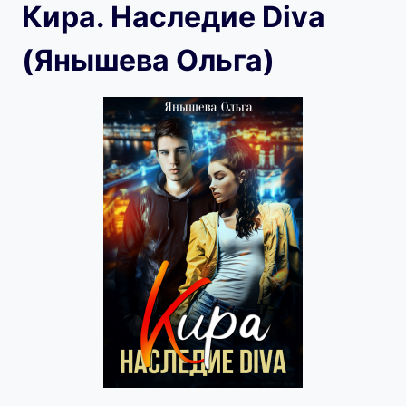
Кира. Наследие Diva
(Янышева Ольга)