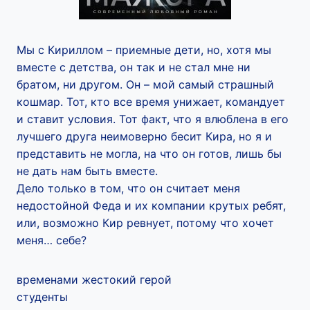
Мы с Кириллом – приемные дети, но, хотя мы
вместе с детства, он так и не стал мне ни
братом, ни другом. Он – мой самый страшный
кошмар. Тот, кто все время унижает, командует
и ставит условия. Тот факт, что я влюблена в его
лучшего друга неимоверно бесит Кира, но я и
представить не могла, на что он готов, лишь бы
не дать нам быть вместе.
Дело только в том, что он считает меня
недостойной Феда и их компании крутых ребят,
или, возможно Кир ревнует, потому что хочет
меня… себе?
временами жестокий герой
студенты