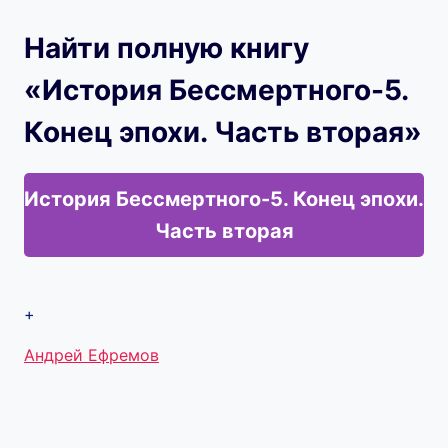
Найти полную книгу
«История Бессмертного-5.
Конец эпохи. Часть вторая»
История Бессмертного-5. Конец эпохи.
Часть вторая
+
Метки
Андрей Ефремов
записи: