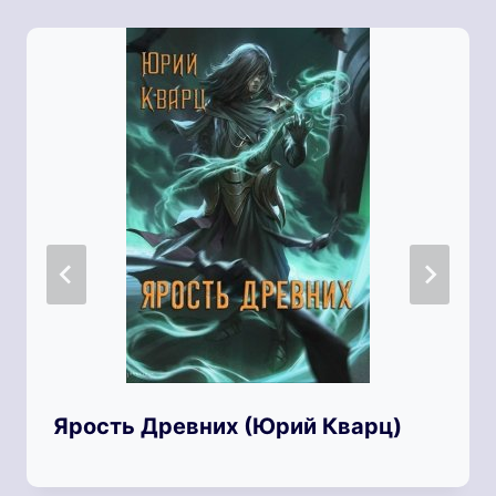
Ярость Древних (Юрий Кварц)