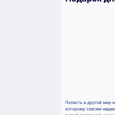
Попасть в другой мир и
которому совсем недавн