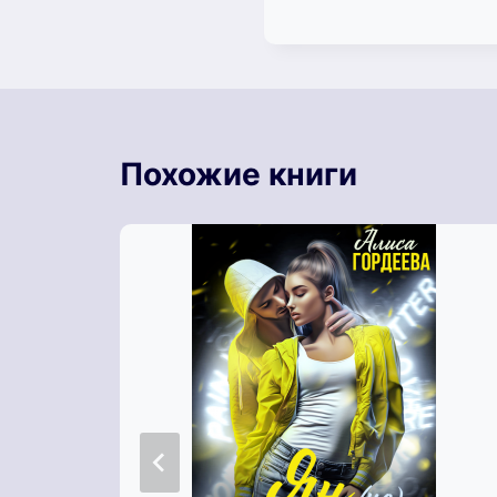
Похожие книги