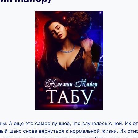
ы. А еще это самое лучшее, что случалось с ней. Их 
ный шанс снова вернуться к нормальной жизни. Их отн