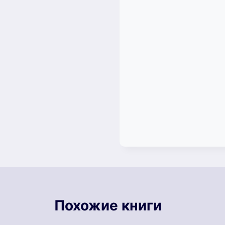
Похожие книги