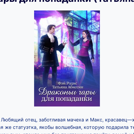
. Любящий отец, заботливая мачеха и Макс, красавец—
я же статуэтка, якобы волшебная, которую подарила т