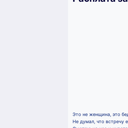
Это не женщина, это бе
Не думал, что встречу е