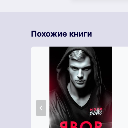
Похожие книги