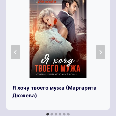
Я хочу твоего мужа (Маргарита
Дюжева)