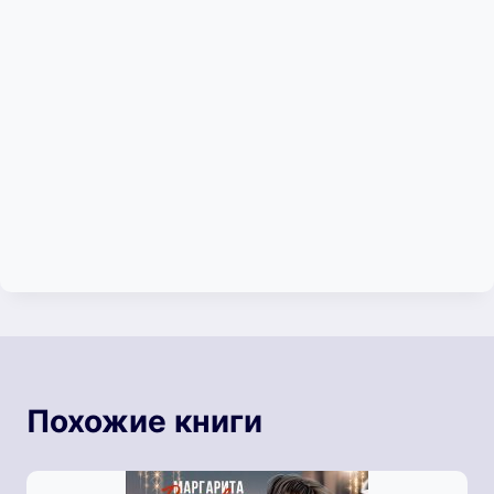
Похожие книги