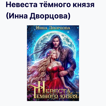
Невеста тёмного князя
(Инна Дворцова)