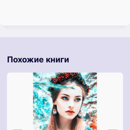
Похожие книги