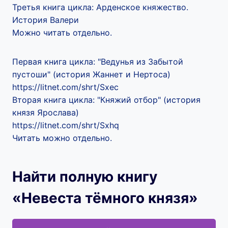
Третья книга цикла: Арденское княжество.
История Валери
Можно читать отдельно.
Первая книга цикла: "Ведунья из Забытой
пустоши" (история Жаннет и Нертоса)
https://litnet.com/shrt/Sxec
Вторая книга цикла: "Княжий отбор" (история
князя Ярослава)
https://litnet.com/shrt/Sxhq
Читать можно отдельно.
Найти полную книгу
«Невеста тёмного князя»