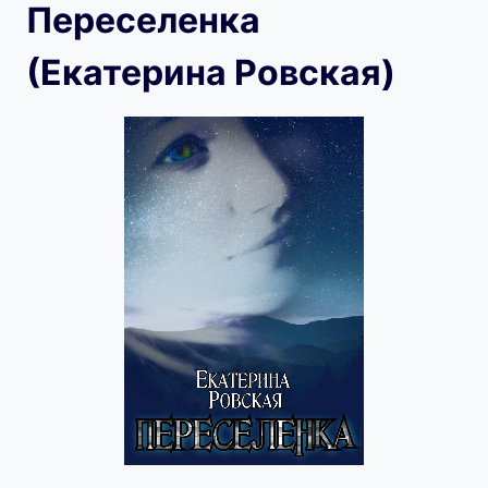
Переселенка
(Екатерина Ровская)