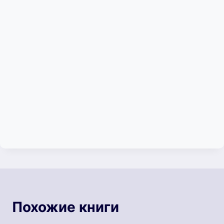
Похожие книги