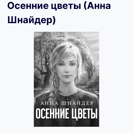
Осенние цветы (Анна
Шнайдер)