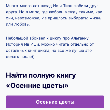
Много-много лет назад Ив и Тиан любили друг
друга. Но в мире, где любовь между такими, как
они, невозможна, Ив пришлось выбирать: жизнь
или любовь.
Небольшой вбоквел к циклу про Альганну.
История Ив Иши. Можно читать отдельно от
остальных книг цикла, но всё же лучше это
делать после))
Найти полную книгу
«Осенние цветы»
Осенние цветы