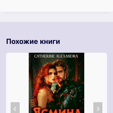
Похожие книги