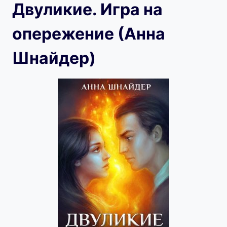
Двуликие. Игра на
опережение (Анна
Шнайдер)