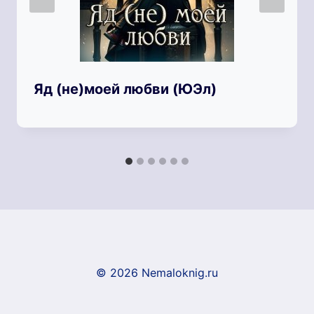
Яд (не)моей любви (ЮЭл)
© 2026 Nemaloknig.ru