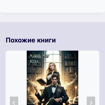
Похожие книги