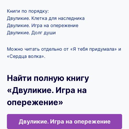
Книги по порядку:
Двуликие. Клетка для наследника
Двуликие. Игра на опережение
Двуликие. Долг души
Можно читать отдельно от «Я тебя придумала» и
«Сердца волка».
Найти полную книгу
«Двуликие. Игра на
опережение»
Двуликие. Игра на опережение