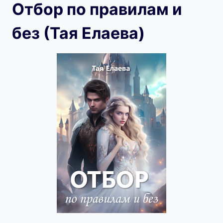
Отбор по правилам и
без (Тая Елаева)