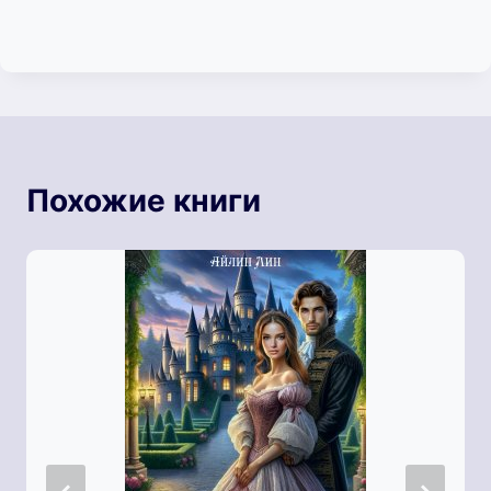
Похожие книги