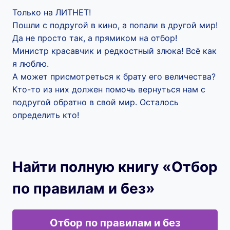
Только на ЛИТНЕТ!
Пошли с подругой в кино, а попали в другой мир!
Да не просто так, а прямиком на отбор!
Министр красавчик и редкостный злюка! Всё как
я люблю.
А может присмотреться к брату его величества?
Кто-то из них должен помочь вернуться нам с
подругой обратно в свой мир. Осталось
определить кто!
Найти полную книгу «Отбор
по правилам и без»
Отбор по правилам и без