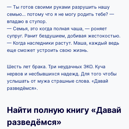
— Ты готов своими руками разрушить нашу
семью… потому что я не могу родить тебе? —
впадаю в ступор.
— Семья, это когда полная чаша, — роняет
супруг. Ранит бездушием, добивая жестокостью.
— Когда наследники растут. Маша, каждый ведь
еще сможет устроить свою жизнь.
Шесть лет брака. Три неудачных ЭКО. Куча
нервов и несбывшихся надежд. Для того чтобы
услышать от мужа страшные слова. «Давай
разведёмся».
Найти полную книгу «Давай
разведёмся»