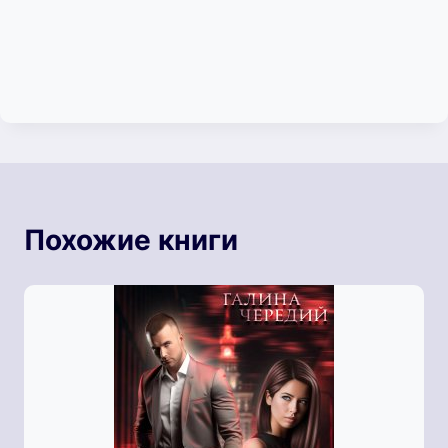
Похожие книги