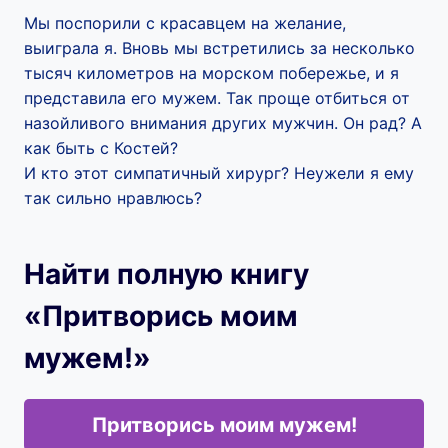
Мы поспорили с красавцем на желание,
выиграла я. Вновь мы встретились за несколько
тысяч километров на морском побережье, и я
представила его мужем. Так проще отбиться от
назойливого внимания других мужчин. Он рад? А
как быть с Костей?
И кто этот симпатичный хирург? Неужели я ему
так сильно нравлюсь?
Найти полную книгу
«Притворись моим
мужем!»
Притворись моим мужем!