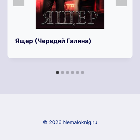
Ящер (Чередий Галина)
© 2026 Nemaloknig.ru