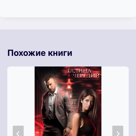
Похожие книги