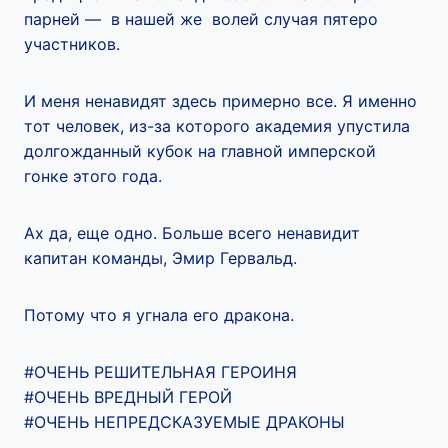
парней — в нашей же волей случая пятеро
участников.
И меня ненавидят здесь примерно все. Я именно
тот человек, из-за которого академия упустила
долгожданный кубок на главной имперской
гонке этого года.
Ах да, еще одно. Больше всего ненавидит
капитан команды, Эмир Гервальд.
Потому что я угнала его дракона.
#ОЧЕНЬ РЕШИТЕЛЬНАЯ ГЕРОИНЯ
#ОЧЕНЬ ВРЕДНЫЙ ГЕРОЙ
#ОЧЕНЬ НЕПРЕДСКАЗУЕМЫЕ ДРАКОНЫ