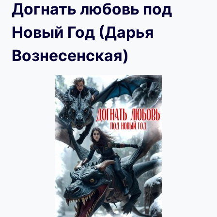
Догнать любовь под
Новый Год (Дарья
Вознесенская)