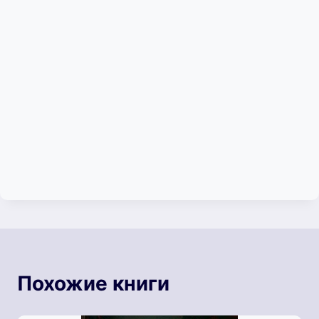
Похожие книги