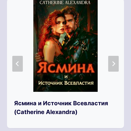
Ясмина и Источник Всевластия
(Catherine Alexandra)