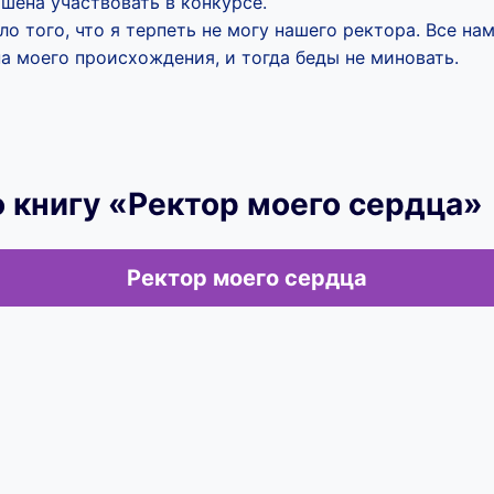
ашена участвовать в конкурсе.
ло того, что я терпеть не могу нашего ректора. Все на
а моего происхождения, и тогда беды не миновать.
 книгу «Ректор моего сердца»
Ректор моего сердца