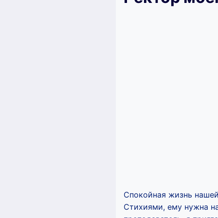
Спокойная жизнь нашей
Стихиями, ему нужна на