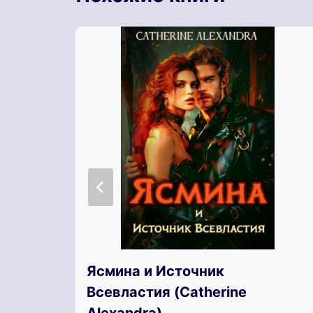
Ясмина и Источник
Всевластия (Catherine