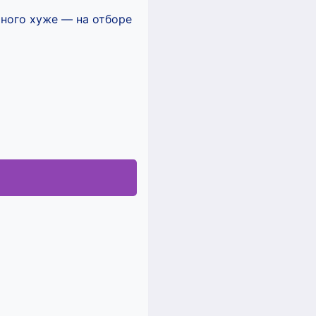
много хуже — на отборе