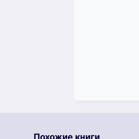
Похожие книги