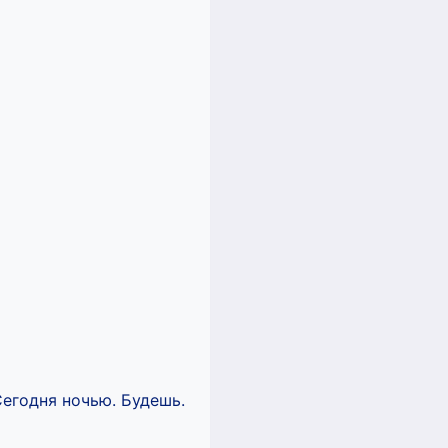
 Сегодня ночью. Будешь.