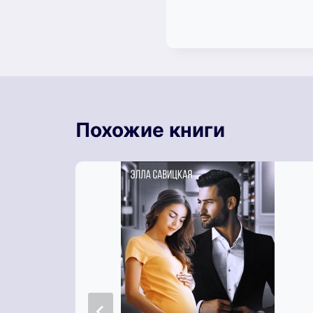
Похожие книги