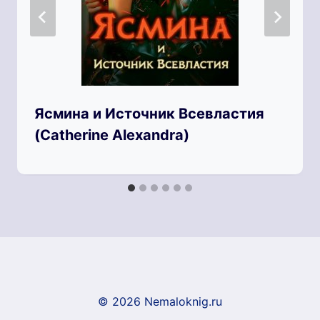
Ясмина и Источник Всевластия
(Catherine Alexandra)
© 2026 Nemaloknig.ru