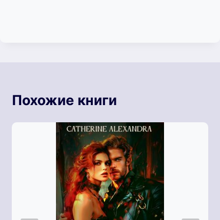
Похожие книги