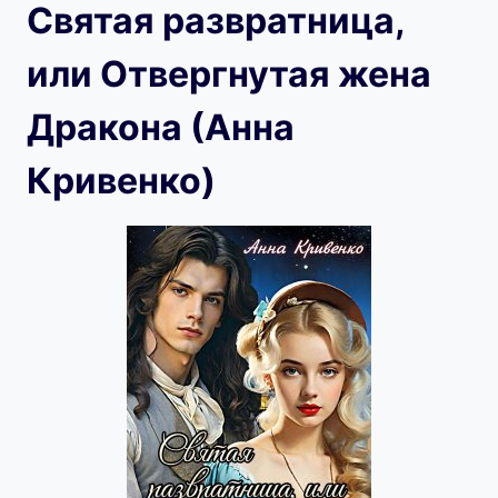
Святая развратница,
или Отвергнутая жена
Дракона (Анна
Кривенко)