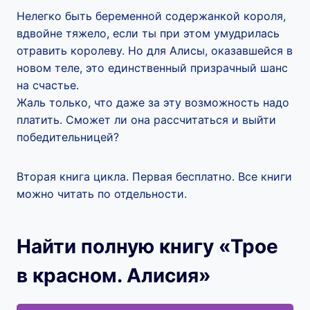
Нелегко быть беременной содержанкой короля,
вдвойне тяжело, если ты при этом умудрилась
отравить королеву. Но для Алисы, оказавшейся в
новом теле, это единственный призрачный шанс
на счастье.
Жаль только, что даже за эту возможность надо
платить. Сможет ли она рассчитаться и выйти
победительницей?
Вторая книга цикла. Первая бесплатно. Все книги
можно читать по отдельности.
Найти полную книгу «Трое
в красном. Алисия»