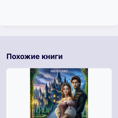
Похожие книги