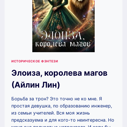
ИСТОРИЧЕСКОЕ ФЭНТЕЗИ
Элоиза, королева магов
(Айлин Лин)
Борьба за трон? Это точно не ко мне. Я
простая девушка, по образованию инженер,
из семьи учителей. Вся моя жизнь
предсказуема и для кого-то неинтересна. Но