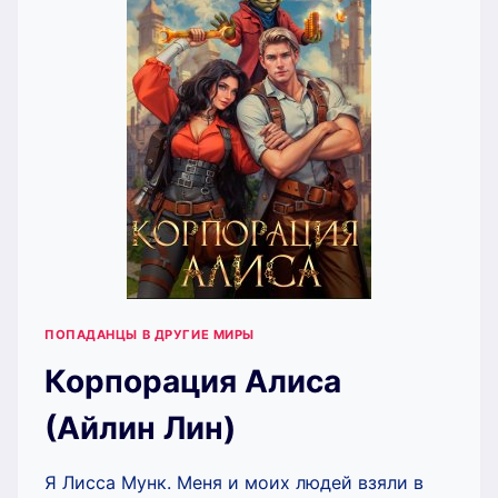
ПОПАДАНЦЫ В ДРУГИЕ МИРЫ
Корпорация Алиса
(Айлин Лин)
Я Лисса Мунк. Меня и моих людей взяли в