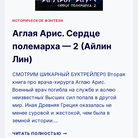
ИСТОРИЧЕСКОЕ ФЭНТЕЗИ
Аглая Арис. Сердце
полемарха — 2 (Айлин
Лин)
СМОТРИМ ШИКАРНЫЙ БУКТРЕЙЛЕР!) Вторая
книга про врача-хирурга Аглаю Арис.
Военный врач погибла на службе и волею
неизвестных Высших сил попала в другой
мир. Иная Древняя Греция оказалась не
менее суровой и жестокой, чем была в
земной истории….
АГЛАЯ
ЧИТАТЬ ПОЛНОСТЬЮ