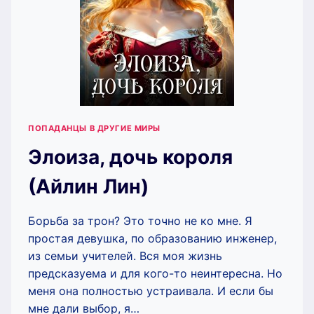
ПОПАДАНЦЫ В ДРУГИЕ МИРЫ
Элоиза, дочь короля
(Айлин Лин)
Борьба за трон? Это точно не ко мне. Я
простая девушка, по образованию инженер,
из семьи учителей. Вся моя жизнь
предсказуема и для кого-то неинтересна. Но
меня она полностью устраивала. И если бы
мне дали выбор, я…