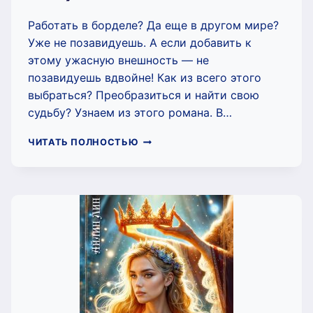
Работать в борделе? Да еще в другом мире?
Уже не позавидуешь. А если добавить к
этому ужасную внешность — не
позавидуешь вдвойне! Как из всего этого
выбраться? Преобразиться и найти свою
судьбу? Узнаем из этого романа. В…
ВОЛШЕБНОЕ
ЧИТАТЬ ПОЛНОСТЬЮ
ПРЕОБРАЖЕНИЕ
(АЙЛИН
ЛИН)