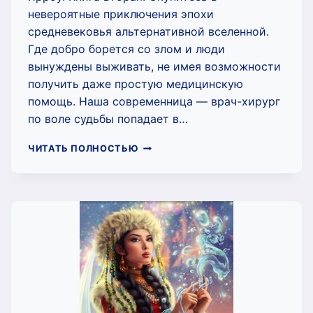
невероятные приключения эпохи
средневековья альтернативной вселенной.
Где добро борется со злом и люди
вынуждены выживать, не имея возможности
получить даже простую медицинскую
помощь. Наша современница — врач-хирург
по воле судьбы попадает в…
КОРОЛЕВСКИЙ
ЧИТАТЬ ПОЛНОСТЬЮ
ТЫСЯЧЕЛИСТНИК
(АЙЛИН
ЛИН)