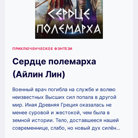
ПРИКЛЮЧЕНЧЕСКОЕ ФЭНТЕЗИ
Сердце полемарха
(Айлин Лин)
Военный врач погибла на службе и волею
неизвестных Высших сил попала в другой
мир. Иная Древняя Греция оказалась не
менее суровой и жестокой, чем была в
земной истории. Тело, доставшееся нашей
современнице, слабо, но новый дух силён…