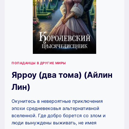
ПОПАДАНЦЫ В ДРУГИЕ МИРЫ
Ярроу (два тома) (Айлин
Лин)
Окунитесь в невероятные приключения
эпохи средневековья альтернативной
вселенной. Где добро борется со злом и
люди вынуждены выживать, не имея