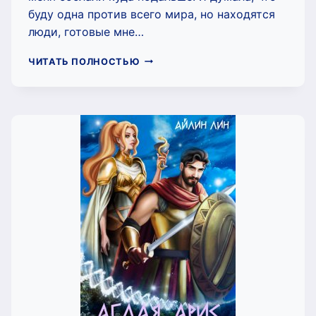
буду одна против всего мира, но находятся
люди, готовые мне…
ОДРИ,
ЧИТАТЬ ПОЛНОСТЬЮ
ГЕРЦОГИНЯ
ЙОРК
(АЙЛИН
ЛИН)