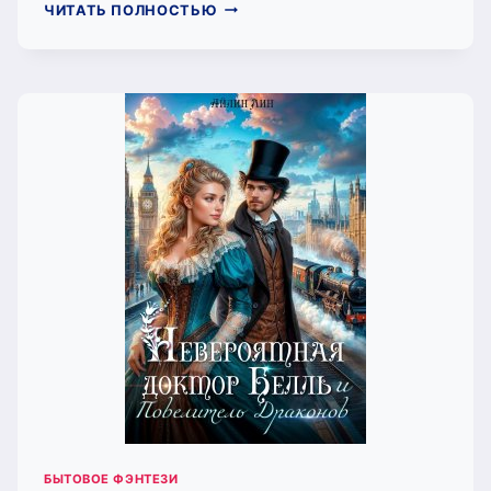
СЕРДЦЕ
ЧИТАТЬ ПОЛНОСТЬЮ
ПОЛЕМАРХА
(АЙЛИН
ЛИН)
БЫТОВОЕ ФЭНТЕЗИ