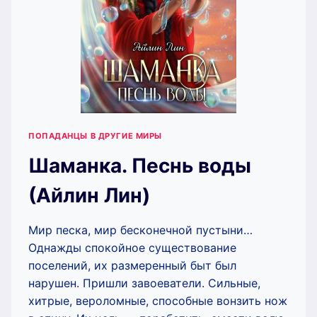
ПОПАДАНЦЫ В ДРУГИЕ МИРЫ
Шаманка. Песнь воды
(Айлин Лин)
Мир песка, мир бесконечной пустыни…
Однажды спокойное существование
поселений, их размеренный быт был
нарушен. Пришли завоеватели. Сильные,
хитрые, вероломные, способные вонзить нож