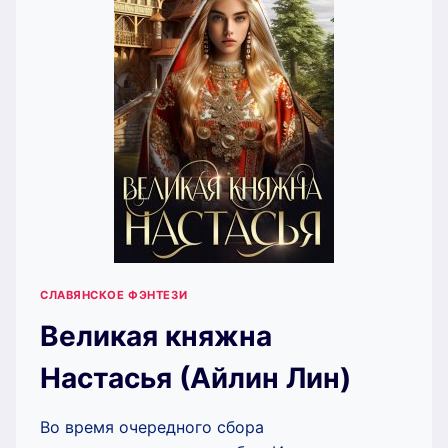
ЛИН)
СЛАВЯНСКОЕ ФЭНТЕЗИ
Великая княжна
Настасья (Айлин Лин)
Во время очередного сбора