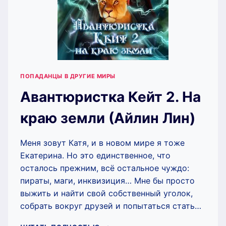
ПОПАДАНЦЫ В ДРУГИЕ МИРЫ
Авантюристка Кейт 2. На
краю земли (Айлин Лин)
Меня зовут Катя, и в новом мире я тоже
Екатерина. Но это единственное, что
осталось прежним, всё остальное чуждо:
пираты, маги, инквизиция… Мне бы просто
выжить и найти свой собственный уголок,
собрать вокруг друзей и попытаться стать…
АВАНТЮРИСТКА