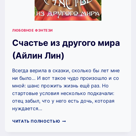
ЛЮБОВНОЕ ФЭНТЕЗИ
Счастье из другого мира
(Айлин Лин)
Всегда верила в сказки, сколько бы лет мне
ни было… И вот такое чудо произошло и со
мной: шанс прожить жизнь ещё раз. Но
стартовые условия несколько подкачали:
отец забыл, что у него есть дочь, которая
нуждается…
СЧАСТЬЕ
ЧИТАТЬ ПОЛНОСТЬЮ
ИЗ
ДРУГОГО