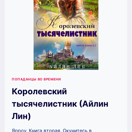
ПОПАДАНЦЫ ВО ВРЕМЕНИ
Королевский
тысячелистник (Айлин
Лин)
Ярроу. Книга вторая. Окунитесь в