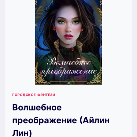
ЛИН)
ГОРОДСКОЕ ФЭНТЕЗИ
Волшебное
преображение (Айлин
Лин)