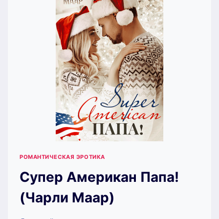
РОМАНТИЧЕСКАЯ ЭРОТИКА
Супер Американ Папа!
(Чарли Маар)