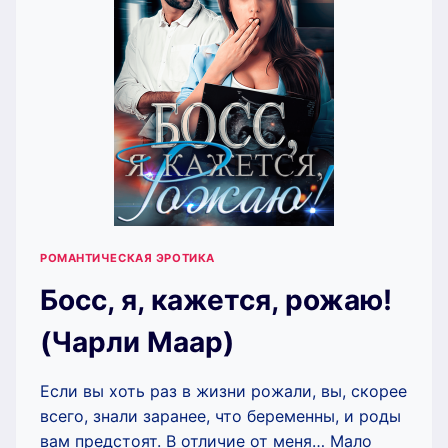
РОМАНТИЧЕСКАЯ ЭРОТИКА
Босс, я, кажется, рожаю!
(Чарли Маар)
Если вы хоть раз в жизни рожали, вы, скорее
всего, знали заранее, что беременны, и роды
вам предстоят. В отличие от меня… Мало