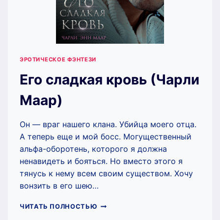
ЭРОТИЧЕСКОЕ ФЭНТЕЗИ
Его сладкая кровь (Чарли
Маар)
Он — враг нашего клана. Убийца моего отца.
А теперь еще и мой босс. Могущественный
альфа-оборотень, которого я должна
ненавидеть и бояться. Но вместо этого я
тянусь к нему всем своим существом. Хочу
вонзить в его шею…
ЕГО
ЧИТАТЬ ПОЛНОСТЬЮ
СЛАДКАЯ