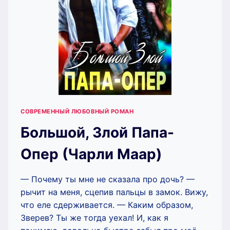
СОВРЕМЕННЫЙ ЛЮБОВНЫЙ РОМАН
Большой, Злой Папа-
Опер (Чарли Маар)
— Почему ты мне не сказала про дочь? —
рычит на меня, сцепив пальцы в замок. Вижу,
что еле сдерживается. — Каким образом,
Зверев? Ты же тогда уехал! И, как я