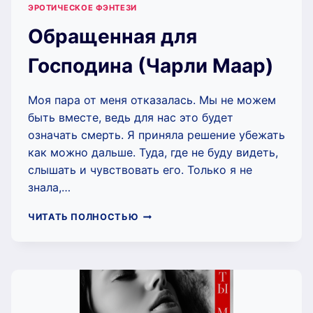
ЭРОТИЧЕСКОЕ ФЭНТЕЗИ
Обращенная для
Господина (Чарли Маар)
Моя пара от меня отказалась. Мы не можем
быть вместе, ведь для нас это будет
означать смерть. Я приняла решение убежать
как можно дальше. Туда, где не буду видеть,
слышать и чувствовать его. Только я не
знала,…
ОБРАЩЕННАЯ
ЧИТАТЬ ПОЛНОСТЬЮ
ДЛЯ
ГОСПОДИНА
(ЧАРЛИ
МААР)