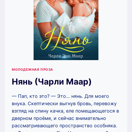
МОЛОДЕЖНАЯ ПРОЗА
Нянь (Чарли Маар)
— Пап, кто это? — Это… нянь. Для моего
внука. Скептически выгнув бровь, перевожу
взгляд на спину качка, еле помещающегося в
дверном проёме, и сейчас внимательно
рассматривающего пространство особняка.