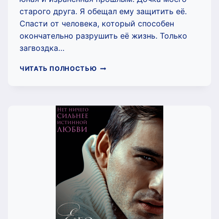
старого друга. Я обещал ему защитить её.
Спасти от человека, который способен
окончательно разрушить её жизнь. Только
загвоздка…
ТЫ
ЧИТАТЬ ПОЛНОСТЬЮ
НЕ
ОНА
(ЧАРЛИ
МААР)