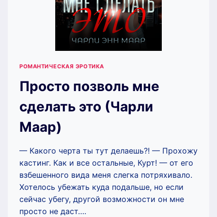
РОМАНТИЧЕСКАЯ ЭРОТИКА
Просто позволь мне
сделать это (Чарли
Маар)
— Какого черта ты тут делаешь?! — Прохожу
кастинг. Как и все остальные, Курт! — от его
взбешенного вида меня слегка потряхивало.
Хотелось убежать куда подальше, но если
сейчас убегу, другой возможности он мне
просто не даст….