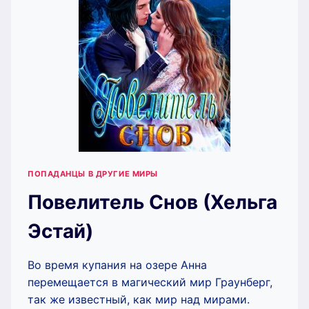
ПОПАДАНЦЫ В ДРУГИЕ МИРЫ
Повелитель Снов (Хельга
Эстай)
Во время купания на озере Анна
перемещается в магический мир Граунберг,
так же известный, как мир над мирами.