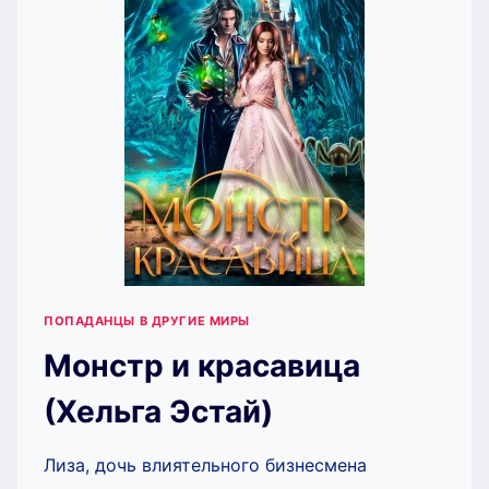
ПОПАДАНЦЫ В ДРУГИЕ МИРЫ
Монстр и красавица
(Хельга Эстай)
Лиза, дочь влиятельного бизнесмена