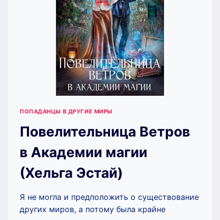
ПОПАДАНЦЫ В ДРУГИЕ МИРЫ
Повелительница Ветров
в Академии магии
(Хельга Эстай)
Я не могла и предположить о существование
других миров, а потому была крайне