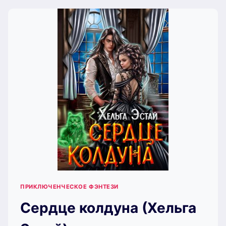
(ХЕЛЬГА
ЭСТАЙ)
ПРИКЛЮЧЕНЧЕСКОЕ ФЭНТЕЗИ
Сердце колдуна (Хельга