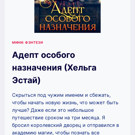
МИНИ: ФЭНТЕЗИ
Адепт особого
назначения (Хельга
Эстай)
Скрыться под чужим именем и сбежать,
чтобы начать новую жизнь, что может быть
лучше? Даже если это небольшое
путешествие сроком на три месяца. Я
бросил королевский дворец и отправился в
академию магии, чтобы познать все