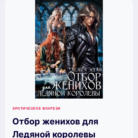
ЭСТАЙ)
ЭРОТИЧЕСКОЕ ФЭНТЕЗИ
Отбор женихов для
Ледяной королевы