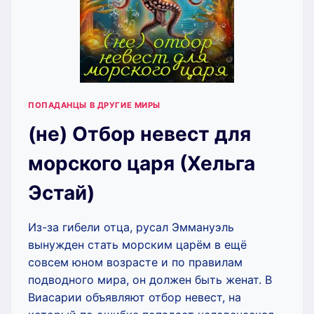
ПОПАДАНЦЫ В ДРУГИЕ МИРЫ
(не) Отбор невест для
морского царя (Хельга
Эстай)
Из-за гибели отца, русал Эммануэль
вынужден стать морским царём в ещё
совсем юном возрасте и по правилам
подводного мира, он должен быть женат. В
Виасарии объявляют отбор невест, на