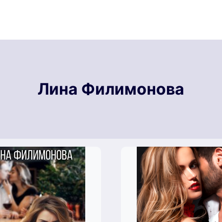
Лина Филимонова