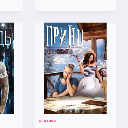
НА
ЛИМОНОВА)
ЭРОТИКА