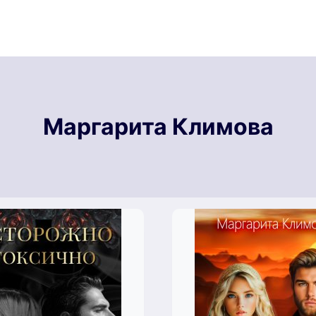
Маргарита Климова