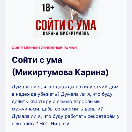
СОВРЕМЕННЫЙ ЛЮБОВНЫЙ РОМАН
Сойти с ума
(Микиртумова Карина)
Думала ли я, что однажды покину отчий дом,
в надежде убежать? Думала ли я, что буду
делить квартиру с семью взрослыми
мужчинами, дабы сэкономить деньги?
Думала ли я, что буду работать секретарём у
сексолога? Нет. Ни разу….