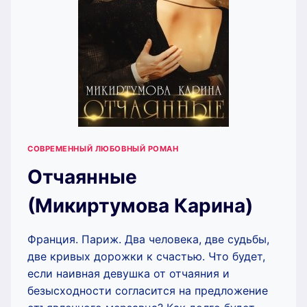
СОВРЕМЕННЫЙ ЛЮБОВНЫЙ РОМАН
Отчаянные
(Микиртумова Карина)
Франция. Париж. Два человека, две судьбы,
две кривых дорожки к счастью. Что будет,
если наивная девушка от отчаяния и
безысходности согласится на предложение