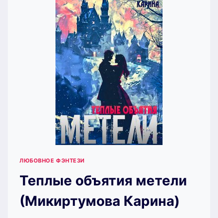
ЛЮБОВНОЕ ФЭНТЕЗИ
Теплые объятия метели
(Микиртумова Карина)