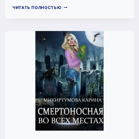
ВОЛШЕБНАЯ
ЧИТАТЬ ПОЛНОСТЬЮ
НА
ВСЮ
ГОЛОВУ
(МИКИРТУМОВА
КАРИНА)