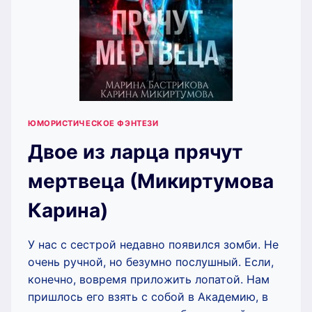
ЮМОРИСТИЧЕСКОЕ ФЭНТЕЗИ
Двое из ларца прячут
мертвеца (Микиртумова
Карина)
У нас с сестрой недавно появился зомби. Не
очень ручной, но безумно послушный. Если,
конечно, вовремя приложить лопатой. Нам
пришлось его взять с собой в Академию, в