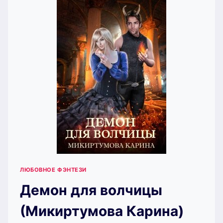
ЛЮБОВНОЕ ФЭНТЕЗИ
Демон для волчицы
(Микиртумова Карина)