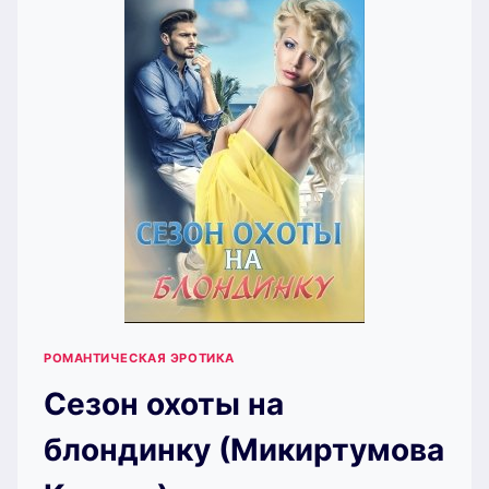
РОМАНТИЧЕСКАЯ ЭРОТИКА
Сезон охоты на
блондинку (Микиртумова