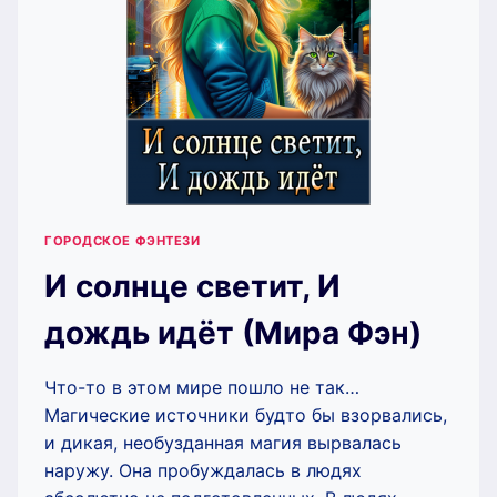
ГОРОДСКОЕ ФЭНТЕЗИ
И солнце светит, И
дождь идёт (Мира Фэн)
Что-то в этом мире пошло не так…
Магические источники будто бы взорвались,
и дикая, необузданная магия вырвалась
наружу. Она пробуждалась в людях