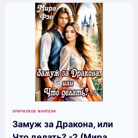
ЭПИЧЕСКОЕ ФЭНТЕЗИ
Замуж за Дракона, или
Что делать? -2 (Мира