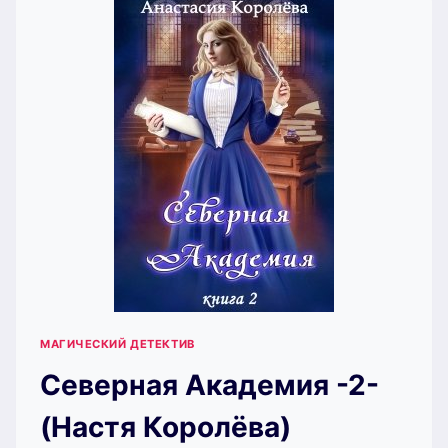
МАГИЧЕСКИЙ ДЕТЕКТИВ
Северная Академия -2-
(Настя Королёва)