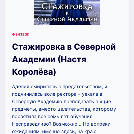
ФЭНТЕЗИ
Стажировка в Северной
Академии (Настя
Королёва)
Аделия смирилась с предательством, и
подчинилась воле ректора – уехала в
Северную Академию преподавать общие
предметы, вместо целительства, которому
посвятила все семь лет обучения.
Несправедливо? Возможно… Но вопреки
ожиданиям, именно здесь, на краю