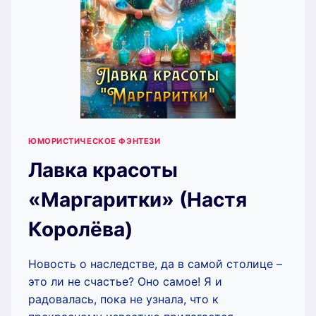
ЮМОРИСТИЧЕСКОЕ ФЭНТЕЗИ
Лавка красоты
«Маргаритки» (Настя
Королёва)
Новость о наследстве, да в самой столице –
это ли не счастье? Оно самое! Я и
радовалась, пока не узнала, что к