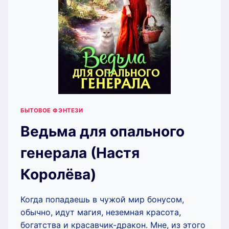
БЫТОВОЕ ФЭНТЕЗИ
Ведьма для опального
генерала (Настя
Королёва)
Когда попадаешь в чужой мир бонусом,
обычно, идут магия, неземная красота,
богатства и красавчик-дракон. Мне, из этого