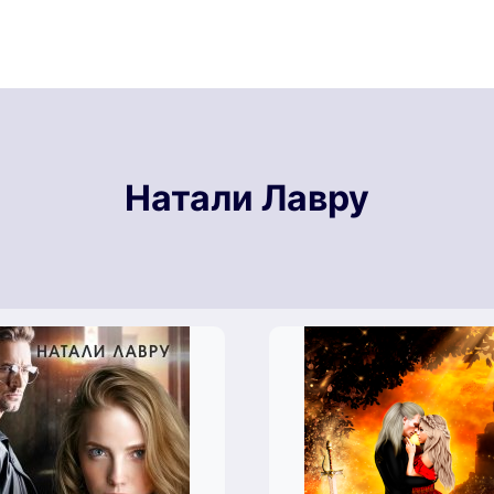
Натали Лавру