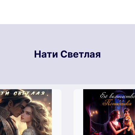
Нати Светлая