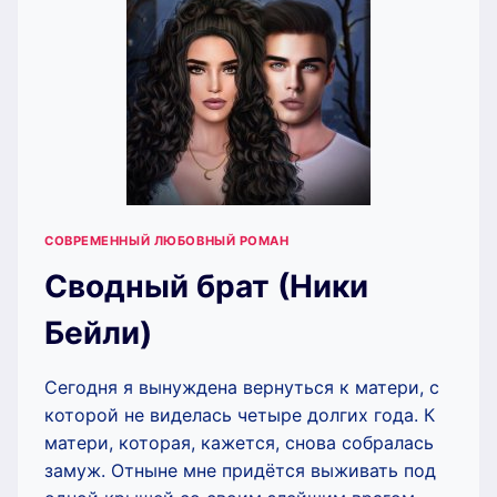
СОВРЕМЕННЫЙ ЛЮБОВНЫЙ РОМАН
Сводный брат (Ники
Бейли)
Сегодня я вынуждена вернуться к матери, с
которой не виделась четыре долгих года. К
матери, которая, кажется, снова собралась
замуж. Отныне мне придётся выживать под