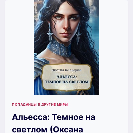
ПОПАДАНЦЫ В ДРУГИЕ МИРЫ
Альесса: Темное на
светлом (Оксана