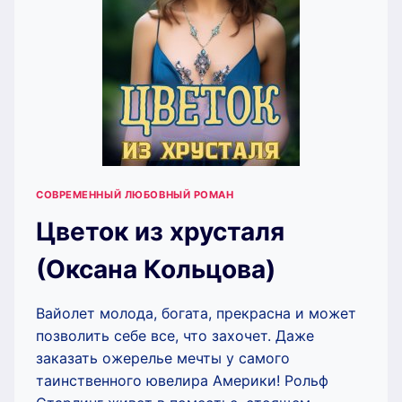
СОВРЕМЕННЫЙ ЛЮБОВНЫЙ РОМАН
Цветок из хрусталя
(Оксана Кольцова)
Вайолет молода, богата, прекрасна и может
позволить себе все, что захочет. Даже
заказать ожерелье мечты у самого
таинственного ювелира Америки! Рольф