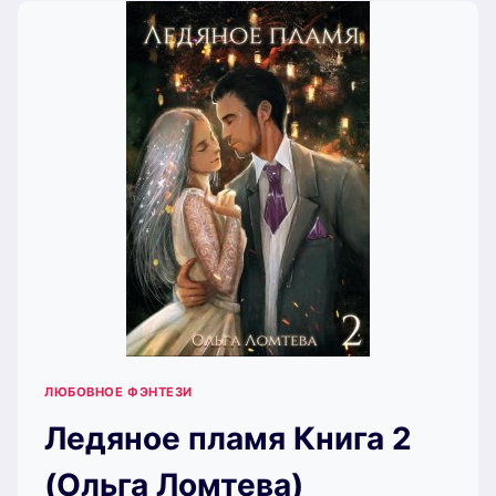
(ОЛЬГА
ЛОМТЕВА)
ЛЮБОВНОЕ ФЭНТЕЗИ
Ледяное пламя Книга 2
(Ольга Ломтева)