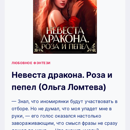
ЛЮБОВНОЕ ФЭНТЕЗИ
Невеста дракона. Роза и
пепел (Ольга Ломтева)
— Знал, что иномирянки будут участвовать в
отборе. Но не думал, что моя упадет мне в
руки, — его голос оказался настолько
завораживающим, что смысл фразы не сразу