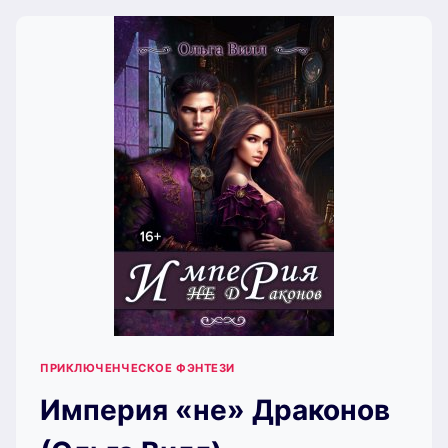
ЧАСТЬ)
(ОЛЬГА
ВИЛЛ)
ПРИКЛЮЧЕНЧЕСКОЕ ФЭНТЕЗИ
Империя «не» Драконов