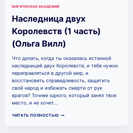
МАГИЧЕСКАЯ АКАДЕМИЯ
Наследница двух
Королевств (1 часть)
(Ольга Вилл)
Что делать, когда ты оказалась истинной
наследницей двух Королевств, и тебе нужно
переправляться в другой мир, и
восстановить справедливость, защитить
свой народ и избежать смерти от рук
врагов? Точнее одного, который занял твое
место, и не хочет…
НАСЛЕДНИЦА
ЧИТАТЬ ПОЛНОСТЬЮ
ДВУХ
КОРОЛЕВСТВ
(1