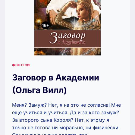
ФЭНТЕЗИ
Заговор в Академии
(Ольга Вилл)
Меня? Замуж? Нет, я на это не согласна! Мне
еще учиться и учиться. Да и за кого замуж?
За второго сына Короля? Нет, к этому я
точно не готова ни морально, ни физически.