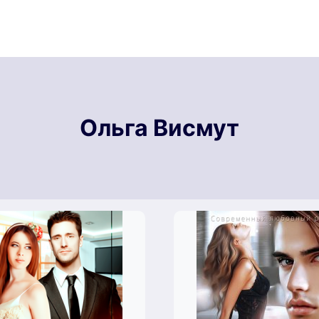
Ольга Висмут