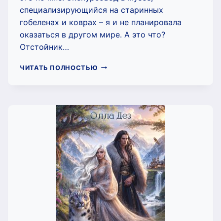
специализирующийся на старинных
гобеленах и коврах – я и не планировала
оказаться в другом мире. А это что?
Отстойник…
ВЫШИТЫЕ
ЧИТАТЬ ПОЛНОСТЬЮ
СНЫ
МАЛЕНЬКОЙ
ГИАНЫ
(ОЛЛА
ДЕЗ)