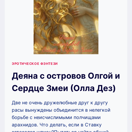
ЭРОТИЧЕСКОЕ ФЭНТЕЗИ
Деяна с островов Олгой и
Сердце Змеи (Олла Дез)
Две не очень дружелюбные друг к другу
расы вынуждены объединится в нелегкой
борьбе с неисчислимыми полчищами
арахнидов. Что делать, если в Ставку