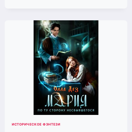
МИНУВШЕГО
ПОЛНОЛУНИЯ
(ОЛЛА
ДЕЗ)
ИСТОРИЧЕСКОЕ ФЭНТЕЗИ