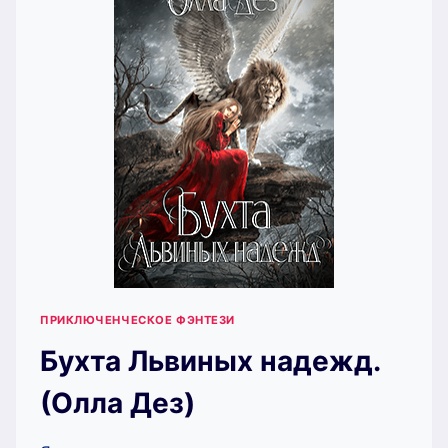
ДЕЗ)
ПРИКЛЮЧЕНЧЕСКОЕ ФЭНТЕЗИ
Бухта Львиных надежд.
(Олла Дез)