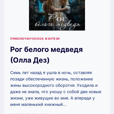
ПРИКЛЮЧЕНЧЕСКОЕ ФЭНТЕЗИ
Рог белого медведя
(Олла Дез)
Семь лет назад я ушла в ночь, оставляя
позади обеспеченную жизнь, положение
жены высокородного оборотня. Уходила и
даже не знала, что уношу с собой две новые
жизни, уже живущие во мне. А впереди у
меня маленький книжный…