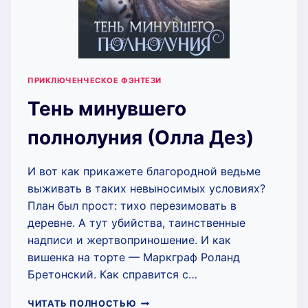
ПРИКЛЮЧЕНЧЕСКОЕ ФЭНТЕЗИ
Тень минувшего
полнолуния (Олла Дез)
И вот как прикажете благородной ведьме
выживать в таких невыносимых условиях?
План был прост: тихо перезимовать в
деревне. А тут убийства, таинственные
надписи и жертвоприношение. И как
вишенка на торте — Маркграф Роланд
Бретонский. Как справится с…
ТЕНЬ
ЧИТАТЬ ПОЛНОСТЬЮ