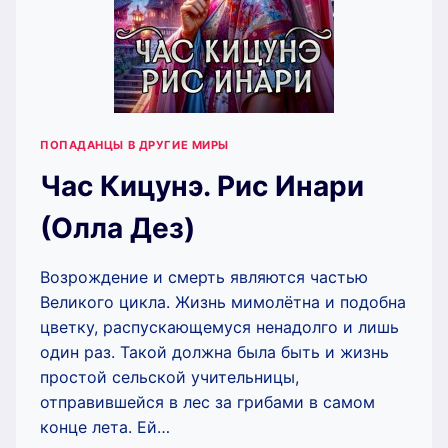
ПОПАДАНЦЫ В ДРУГИЕ МИРЫ
Час Кицунэ. Рис Инари
(Олла Дез)
Возрождение и смерть являются частью
Великого цикла. Жизнь мимолётна и подобна
цветку, распускающемуся ненадолго и лишь
один раз. Такой должна была быть и жизнь
простой сельской учительницы,
отправившейся в лес за грибами в самом
конце лета. Ей…