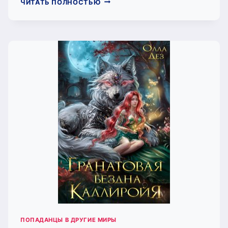
РОГ
ЧИТАТЬ ПОЛНОСТЬЮ
БЕЛОГО
МЕДВЕДЯ
(ОЛЛА
ДЕЗ)
ПОПАДАНЦЫ В ДРУГИЕ МИРЫ