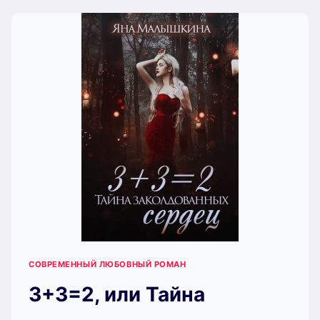
МАЛЫШКИНА)
СОВРЕМЕННЫЙ ЛЮБОВНЫЙ РОМАН
3+3=2, или Тайна