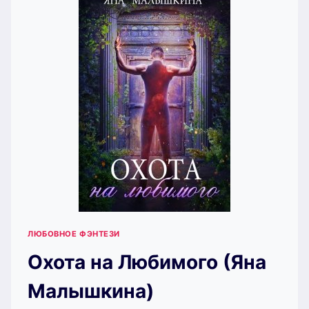
ЛЮБОВНОЕ ФЭНТЕЗИ
Охота на Любимого (Яна
Малышкина)