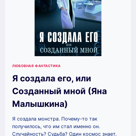
ЛЮБОВНАЯ ФАНТАСТИКА
Я создала его, или
Созданный мной (Яна
Малышкина)
Я создала монстра. Почему-то так
получилось, что им стал именно он.
Случайность? Судьба? Один космос знает.