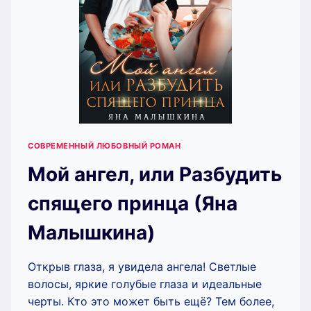
СОВРЕМЕННЫЙ ЛЮБОВНЫЙ РОМАН
Мой ангел, или Разбудить
спящего принца (Яна
Малышкина)
Открыв глаза, я увидела ангела! Светлые
волосы, яркие голубые глаза и идеальные
черты. Кто это может быть ещё? Тем более,