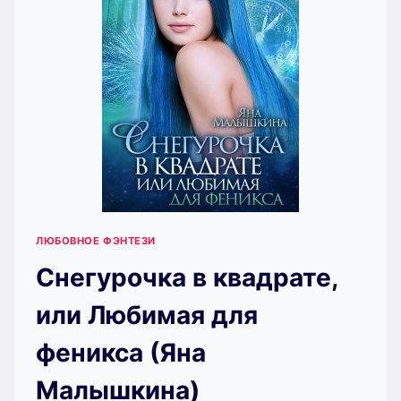
ЛЮБОВНОЕ ФЭНТЕЗИ
Снегурочка в квадрате,
или Любимая для
феникса (Яна
Малышкина)