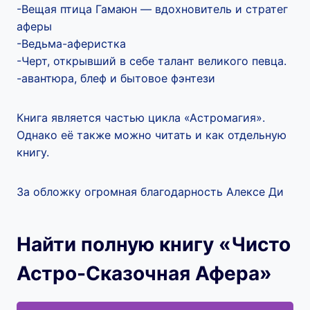
-Вещая птица Гамаюн — вдохновитель и стратег
аферы
-Ведьма-аферистка
-Черт, открывший в себе талант великого певца.
-авантюра, блеф и бытовое фэнтези
Книга является частью цикла «Астромагия».
Однако её также можно читать и как отдельную
книгу.
За обложку огромная благодарность Алексе Ди
Найти полную книгу «Чисто
Астро-Сказочная Афера»