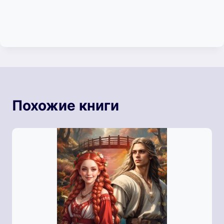
Похожие книги