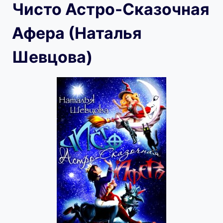
Чисто Астро-Сказочная
Афера (Наталья
Шевцова)