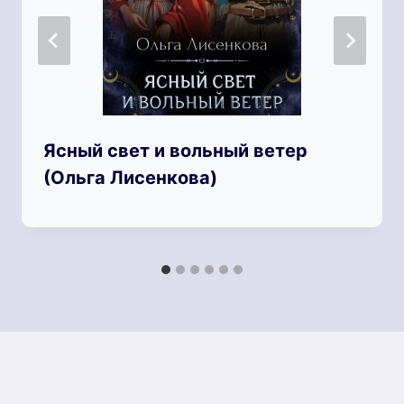
Ясный свет и вольный ветер
(Ольга Лисенкова)