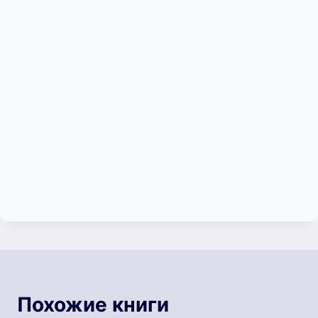
Похожие книги