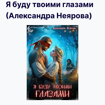
Я буду твоими глазами
(Александра Неярова)