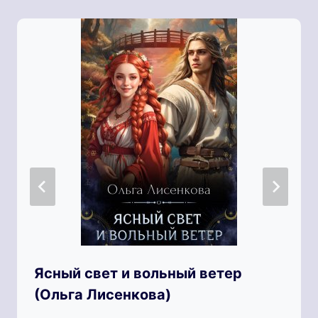
Ясный свет и вольный ветер
(Ольга Лисенкова)