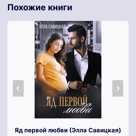
Похожие книги
Яд первой любви (Элла Савицкая)