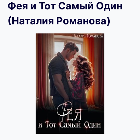
Фея и Тот Самый Один
(Наталия Романова)