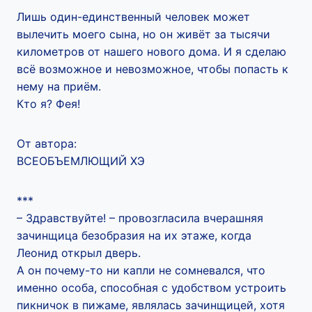
Лишь один-единственный человек может
вылечить моего сына, но он живёт за тысячи
километров от нашего нового дома. И я сделаю
всё возможное и невозможное, чтобы попасть к
нему на приём.
Кто я? Фея!
От автора:
ВСЕОБЪЕМЛЮЩИЙ ХЭ
***
– Здравствуйте! – провозгласила вчерашняя
зачинщица безобразия на их этаже, когда
Леонид открыл дверь.
А он почему-то ни капли не сомневался, что
именно особа, способная с удобством устроить
пикничок в пижаме, являлась зачинщицей, хотя