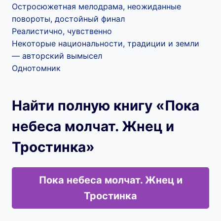
Остросюжетная мелодрама, неожиданные
повороты, достойный финал
Реалистично, чувственно
Некоторые национальности, традиции и земли
— авторский вымысел
Однотомник
Найти полную книгу «Пока
небеса молчат. Жнец и
Тростинка»
Пока небеса молчат. Жнец и
Тростинка