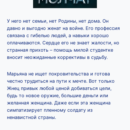
У него нет семьи, нет Родины, нет дома. Он
давно и выгодно женат на войне. Его профессия
связана с гибелью людей, а навыки хорошо
оплачиваются. Сердце его не знает жалости, но
странная прихоть – помощь милой студентке
вносит неожиданные коррективы в судьбу.
Марьяна не ищет покровительства и готова
честно трудиться на пути к мечте. Вот только
Жнец привык любой ценой добиваться цели,
будь то новое оружие, большие деньги или
желанная женщина. Даже если эта женщина
симпатизирует пленному солдату из
ненавистной страны.