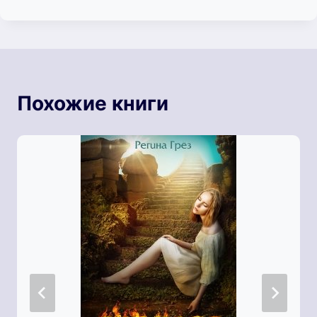
Похожие книги