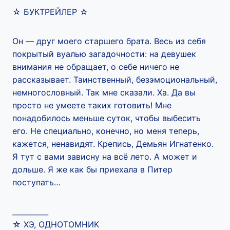
☆ БУКТРЕЙЛЕР ☆
Он — друг моего старшего брата. Весь из себя
покрытый вуалью загадочности: на девушек
внимания не обращает, о себе ничего не
рассказывает. Таинственный, безэмоциональный,
немногословный. Так мне сказали. Ха. Да вы
просто не умеете таких готовить! Мне
понадобилось меньше суток, чтобы выбесить
его. Не специально, конечно, но меня теперь,
кажется, ненавидят. Крепись, Демьян Игнатенко.
Я тут с вами зависну на всё лето. А может и
дольше. Я же как бы приехала в Питер
поступать…
__________
☆ ХЭ, ОДНОТОМНИК