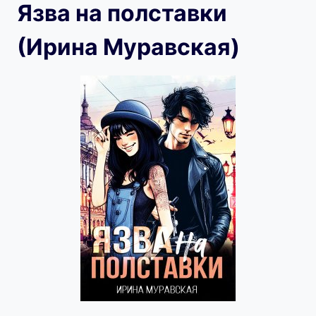
Язва на полставки
(Ирина Муравская)