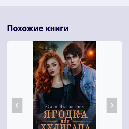
Похожие книги