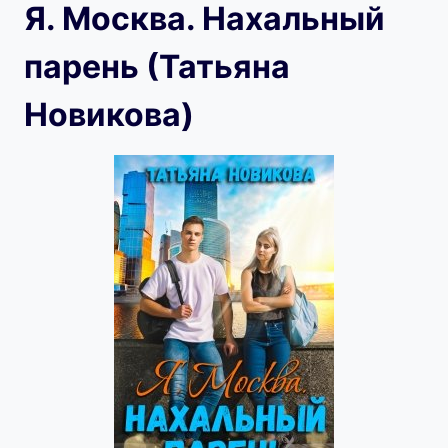
Я. Москва. Нахальный
парень (Татьяна
Новикова)