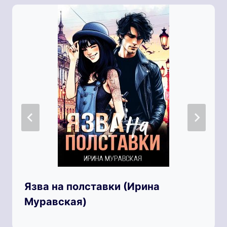
Язва на полставки (Ирина
Муравская)