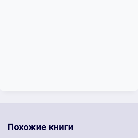
Похожие книги