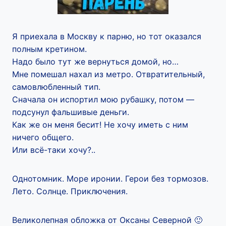
Я приехала в Москву к парню, но тот оказался
полным кретином.
Надо было тут же вернуться домой, но…
Мне помешал нахал из метро. Отвратительный,
самовлюбленный тип.
Сначала он испортил мою рубашку, потом —
подсунул фальшивые деньги.
Как же он меня бесит! Не хочу иметь с ним
ничего общего.
Или всё-таки хочу?..
Однотомник. Море иронии. Герои без тормозов.
Лето. Солнце. Приключения.
Великолепная обложка от Оксаны Северной 🙂