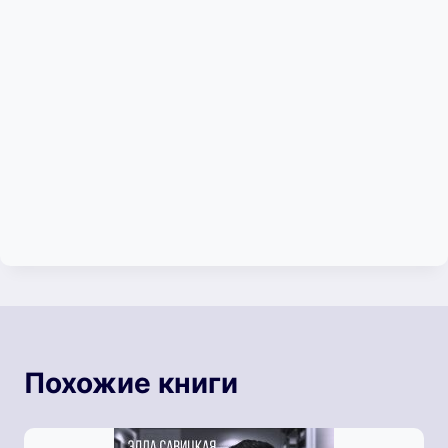
Похожие книги