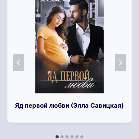
Яд первой любви (Элла Савицкая)